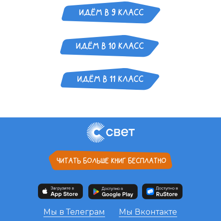
Мы в Телеграм
Мы Вконтакте